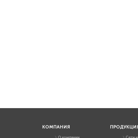
КОМПАНИЯ
ПРОДУКЦИ
О компании
Сети 