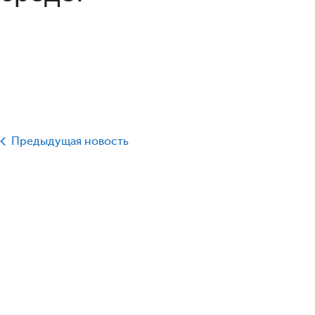
Предыдущая новость