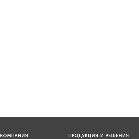
КОМПАНИЯ
ПРОДУКЦИЯ И РЕШЕНИЯ