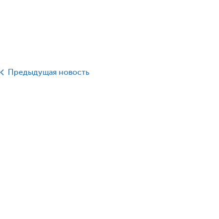
Предыдущая новость