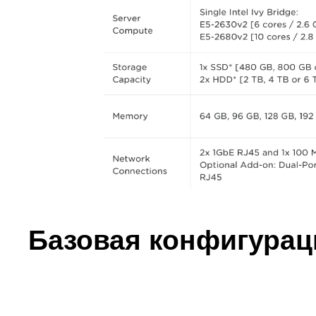
Базовая конфигураци