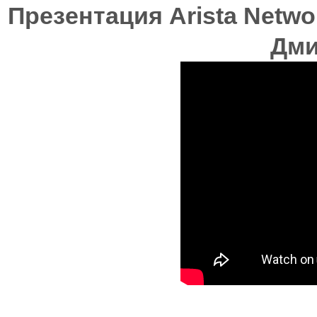
Презентация Arista Netwo
Дми