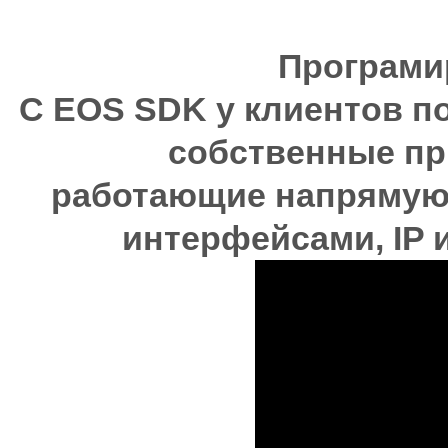
Програми
С EOS SDK у клиентов п
собственные пр
работающие напрямую 
интерфейсами, IP 