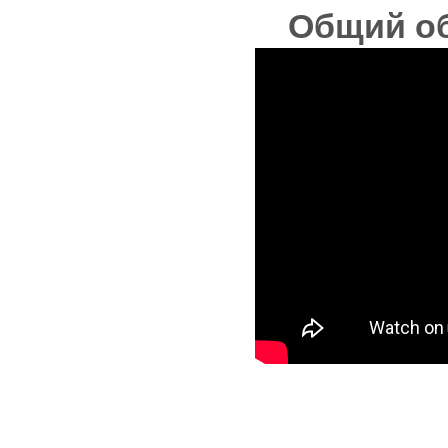
Общий об