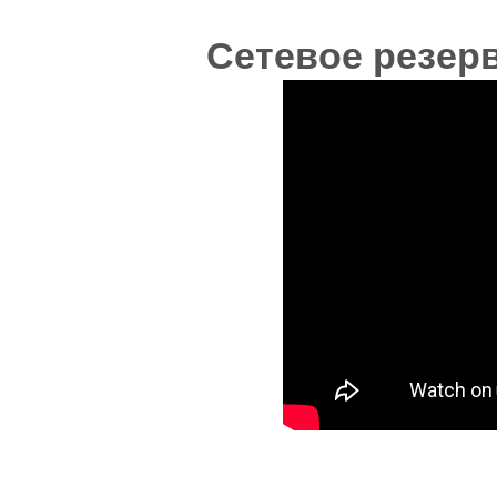
Сетевое резерв