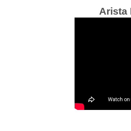
Arista