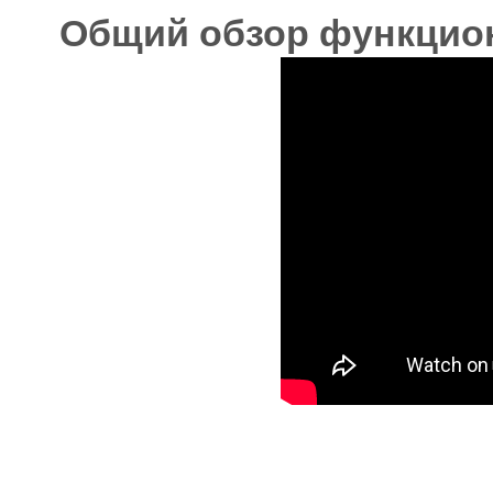
Общий обзор функцион