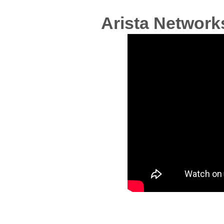
Arista Networ