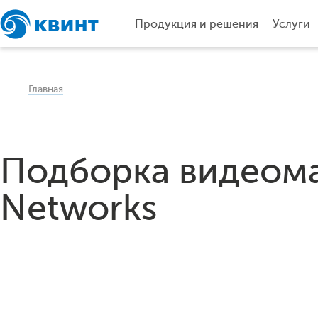
Продукция и решения
Услуги
Главная
Подборка видеомат
Networks