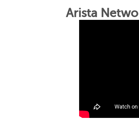
Arista Netwo