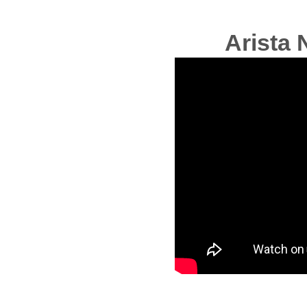
Arista