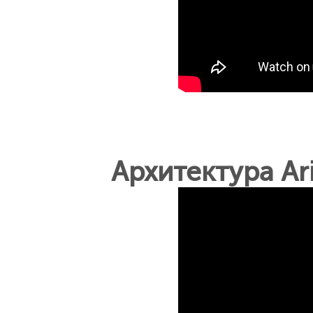
Архитектура Ar