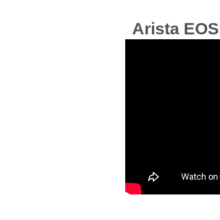
Arista EOS