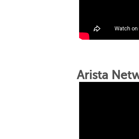
Arista Ne