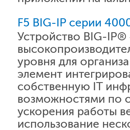
F5 BIG-IP серии 400
Устройство BIG-IP®
высокопроизводите
уровня для организ
элемент интегриров
собственную IT инф
возможностями по 
ускорения работы в
использование неск