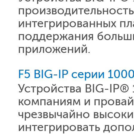
производительность
интегрированных пл
поддержания больш
приложений.
F5 BIG-IP серии 100
Устройства BIG-IP®
компаниям и провай
чрезвычайно высоки
интегрировать допо