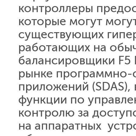
контроллеры предос
которые могут могут
существующих гипер
работающих на обыч
балансировщики F5 
рынке программно-
приложений (SDAS),
функции по управлен
контролю за доступ
на аппаратных устр