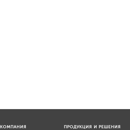
КОМПАНИЯ
ПРОДУКЦИЯ И РЕШЕНИЯ