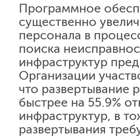
Программное обеспе
существенно увелич
персонала в процесс
поиска неисправнос
инфраструктур пред
Организации участв
что развертывание 
быстрее на 55.9% о
инфраструктур, в т
развертывания требу