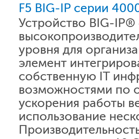
F5 BIG-IP серии 400
Устройство BIG-IP®
высокопроизводите
уровня для организ
элемент интегриров
собственную IT инф
возможностями по 
ускорения работы в
использование неск
Производительность