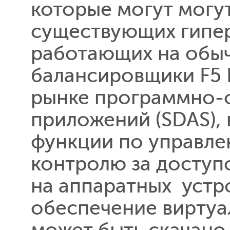
которые могут могут
существующих гипер
работающих на обыч
балансировщики F5 
рынке программно-
приложений (SDAS),
функции по управлен
контролю за доступ
на аппаратных устр
обеспечение виртуа