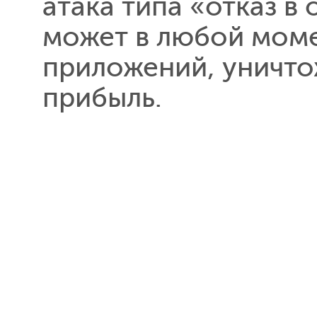
атака типа «отказ в
может в любой моме
приложений, уничто
прибыль.