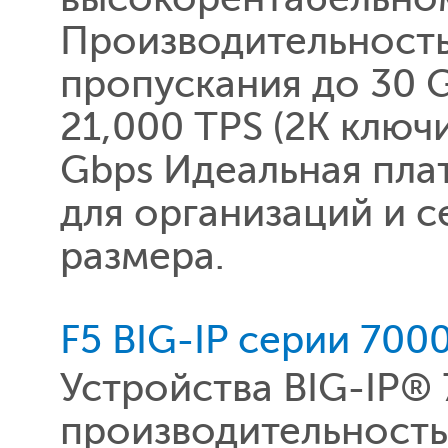
Производительность
пропускания до 30 
21,000 TPS (2K ключ
Gbps Идеальная пла
для организаций и 
размера.
F5 BIG-IP серии 700
Устройства BIG-IP®
производительность