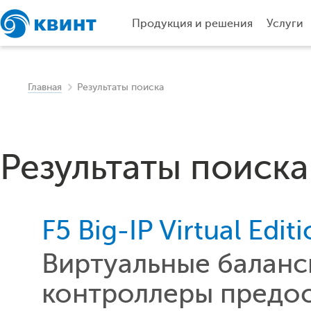
Продукция и решения
Услуги
Главная
Результаты поиска
Результаты поиска
F5 Big-IP Virtual Edit
Виртуальные баланс
контроллеры предос