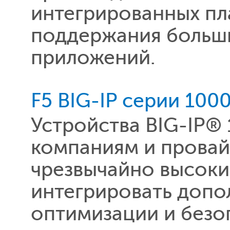
интегрированных пл
поддержания больш
приложений.
F5 BIG-IP серии 100
Устройства BIG-IP®
компаниям и провай
чрезвычайно высоки
интегрировать допо
оптимизации и безо