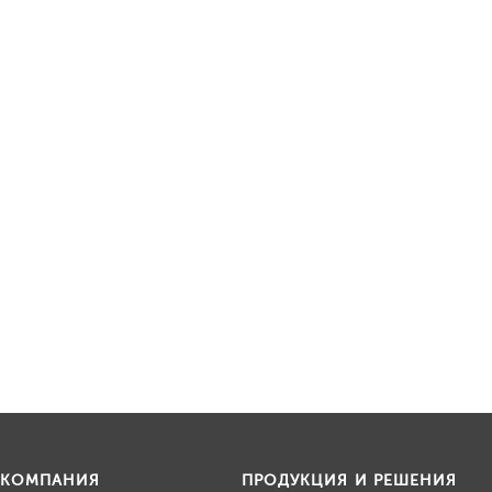
КОМПАНИЯ
ПРОДУКЦИЯ И РЕШЕНИЯ