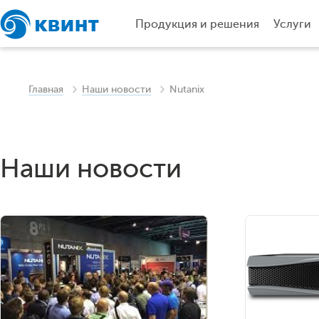
Продукция и решения
Услуги
Главная
Наши новости
Nutanix
Наши новости