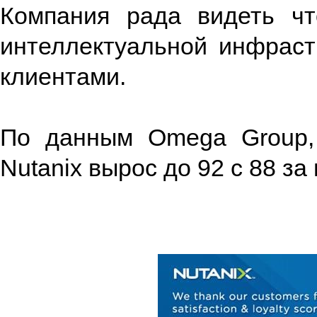
Компания рада видеть чт
интеллектуальной инфрас
клиентами.
По данным Omega Group, 
Nutanix вырос до 92 с 88 за