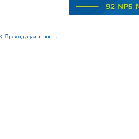
Предыдущая новость