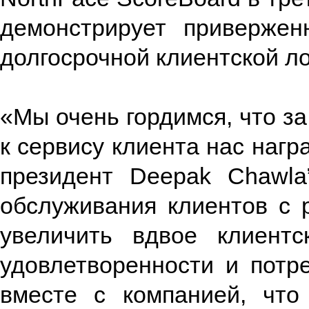
демонстрирует привержен
долгосрочной клиентской л
«Мы очень гордимся, что з
к сервису клиента нас нагр
президент Deepak Chawla
обслуживания клиентов с р
увеличить вдвое клиент
удовлетворенности и потр
вместе с компанией, что