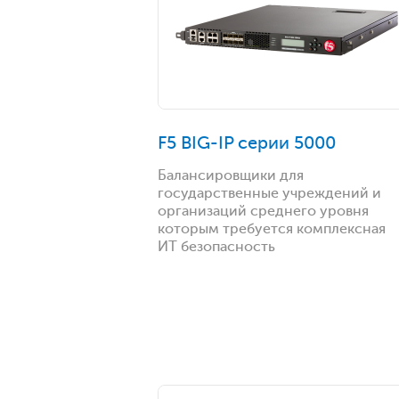
F5 BIG-IP серии 5000
Балансировщики для
государственные учреждений и
организаций среднего уровня
которым требуется комплексная
ИТ безопасность