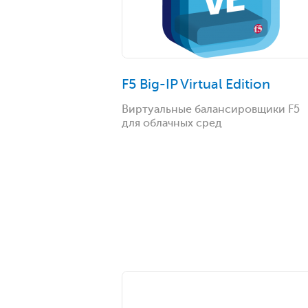
F5 Big-IP Virtual Edition
Виртуальные балансировщики F5
для облачных сред