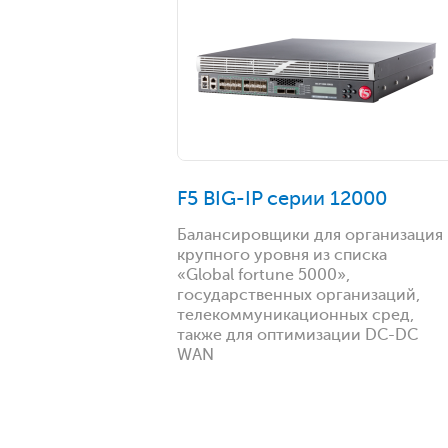
F5 BIG-IP серии 12000
Балансировщики для организация
крупного уровня из списка
«Global fortune 5000»,
государственных организаций,
телекоммуникационных сред,
также для оптимизации DC-DC
WAN