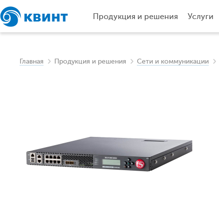
Продукция и решения
Услуги
Главная
Продукция и решения
Сети и коммуникации