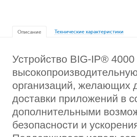
Технические характеристики
Описание
Устройство BIG-IP® 4000
высокопроизводительную
организаций, желающих 
доставки приложений в с
дополнительными возмож
безопасности и ускорени