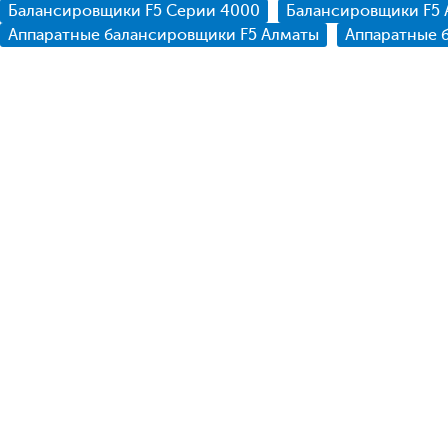
Балансировщики F5 Серии 4000
Балансировщики F5 
Аппаратные балансировщики F5 Алматы
Аппаратные 