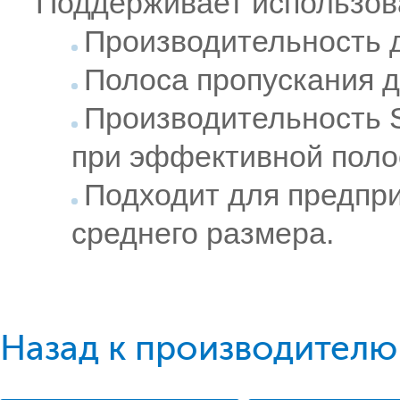
Поддерживает использов
Производительность 
Полоса пропускания д
Производительность S
при эффективной поло
Подходит для предпри
среднего размера.
Назад к производителю