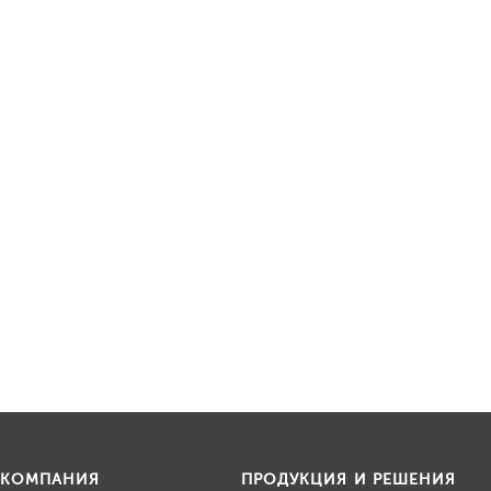
КОМПАНИЯ
ПРОДУКЦИЯ И РЕШЕНИЯ