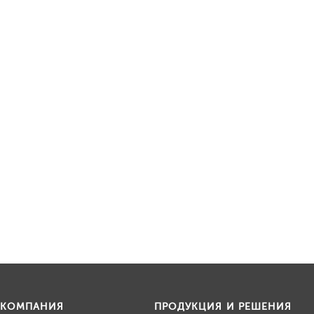
КОМПАНИЯ
ПРОДУКЦИЯ И РЕШЕНИЯ