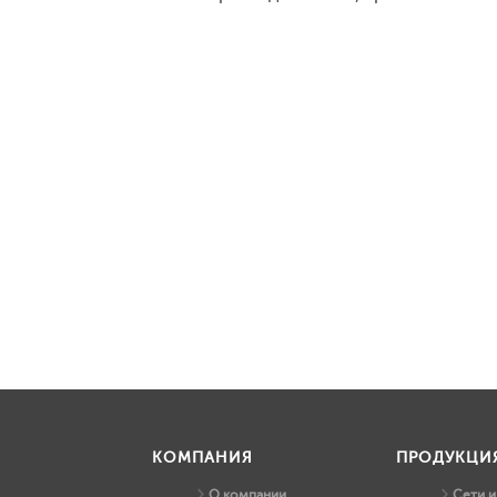
КОМПАНИЯ
ПРОДУКЦИ
О компании
Сети 