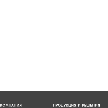
КОМПАНИЯ
ПРОДУКЦИЯ И РЕШЕНИЯ