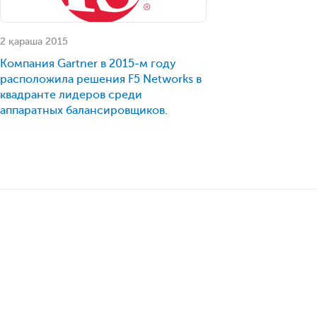
2 қараша 2015
Компания Gartner в 2015-м году
расположила решения F5 Networks в
квадранте лидеров среди
аппаратных балансировщиков.