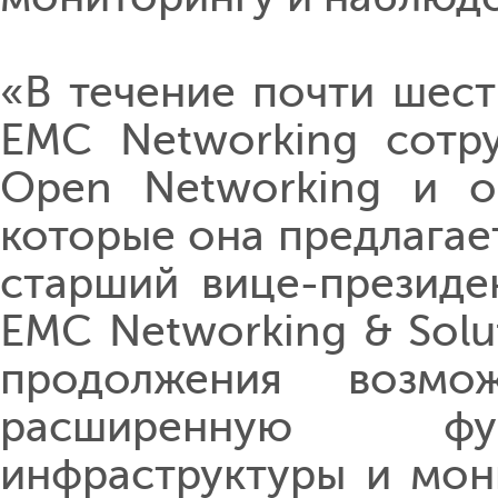
«В течение почти шести
EMC Networking сотр
Open Networking и о
которые она предлагает
старший вице-президе
EMC Networking & Solu
продолжения возмож
расширенную фун
инфраструктуры и мон