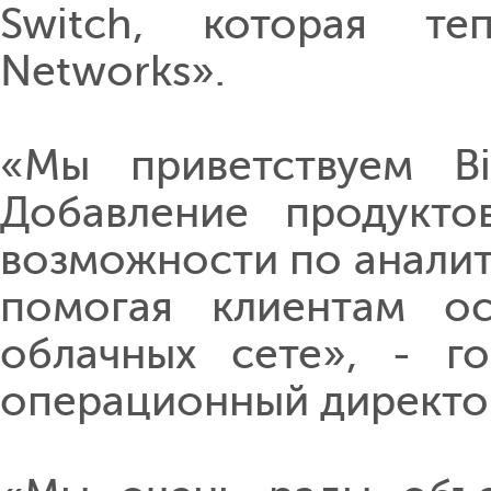
Switch, которая те
Networks».
«Мы приветствуем Bi
Добавление продукто
возможности по аналит
помогая клиентам ос
облачных сете», - г
операционный директор