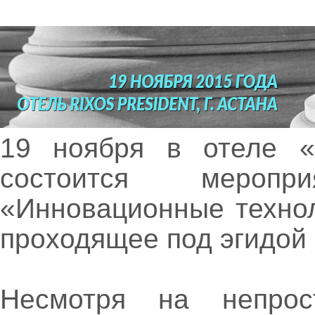
19 ноября в отеле 
состоится мероп
«Инновационные технол
проходящее под эгидой
Несмотря на непрос