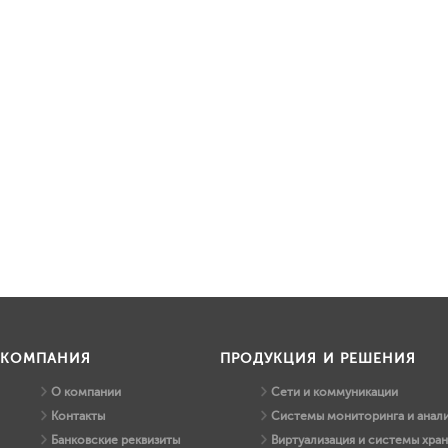
КОМПАНИЯ
ПРОДУКЦИЯ И РЕШЕНИЯ
О компании
Сети и коммуникации
Контакты
Системы мониторинга и анали
Банковские реквизиты
Виртуализация и системы хра