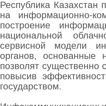
Республика Казахстан 
на информационно-ком
построение информац
национальной облач
сервисной модели ин
органов, основанные 
позволят существенно с
повысив эффективност
государством.