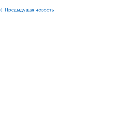
Предыдущая новость