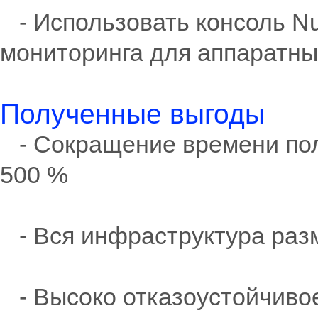
- Использовать консоль Nut
мониторинга для аппаратны
Полученные выгоды
- Сокращение времени пол
500 %
- Вся инфраструктура разм
- Высоко отказоустойчиво