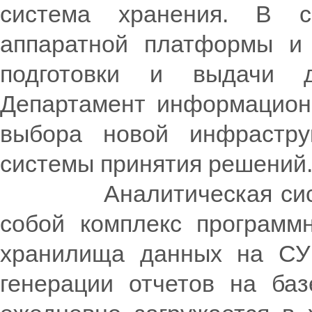
система хранения. В с
аппаратной платформы и 
подготовки и выдачи д
Департамент информацион
выбора новой инфрастру
системы принятия решений
Аналитическая система
собой комплекс программн
хранилища данных на СУБ
генерации отчетов на ба