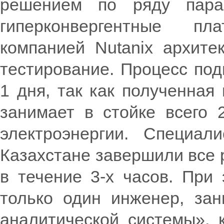
решением по ряду пара
гиперконвергентные п
компанией Nutanix архите
тестирование. Процесс под
1 дня, так как полученная
занимает в стойке всего 
электроэнергии. Специал
Казахстане завершили все 
в течение 3-х часов. При
только один инженер, за
аналитической системы», 