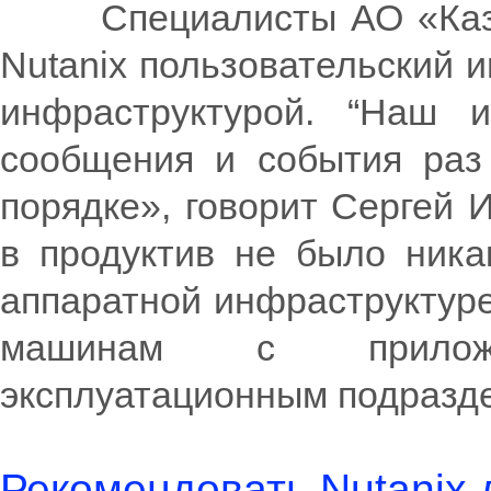
Специалисты АО «Казахт
Nutanix пользовательский 
инфраструктурой. “Наш 
сообщения и события раз 
порядке», говорит Сергей 
в продуктив не было ника
аппаратной инфраструктуре
машинам с приложе
эксплуатационным подразд
Рекомендовать Nutanix 