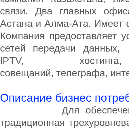
связи. Два главных офис
Астана и Алма-Ата. Имеет 
Компания предоставляет у
сетей передачи данных, 
IPTV, хостинга,
совещаний, телеграфа, инт
Описание бизнес потре
Для обеспечения ра
традиционная трехуровнева