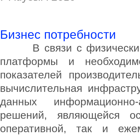
Бизнес потребности
В связи с физическим 
платформы и необходим
показателей производител
вычислительная инфрастр
данных информационно-
решений, являющейся ос
оперативной, так и ежем