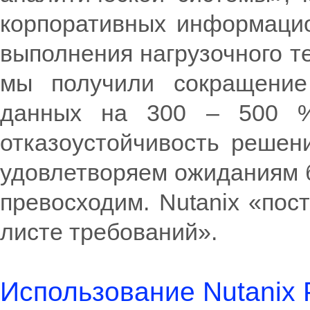
корпоративных информаци
выполнения нагрузочного т
мы получили сокращение 
данных на 300 – 500 %
отказоустойчивость решени
удовлетворяем ожиданиям б
превосходим. Nutanix «пос
листе требований».
Использование Nutanix 