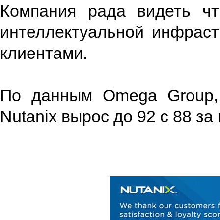
Компания рада видеть чт
интеллектуальной инфрас
клиентами.
По данным Omega Group, 
Nutanix вырос до 92 с 88 за