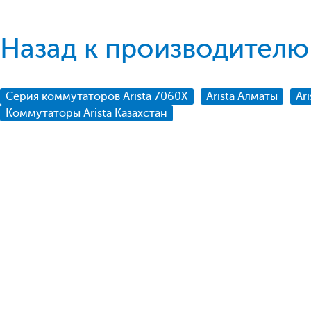
Назад к производителю 
Серия коммутаторов Arista 7060X
Arista Алматы
Ar
Коммутаторы Arista Казахстан