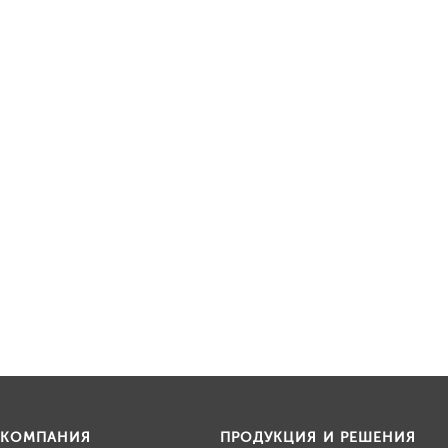
КОМПАНИЯ
ПРОДУКЦИЯ И РЕШЕНИЯ