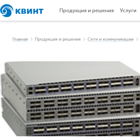
Продукция и решения
Услуги
Главная
Продукция и решения
Сети и коммуникации