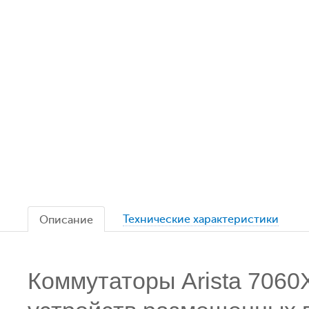
Технические характеристики
Описание
Коммутаторы Arista 7060