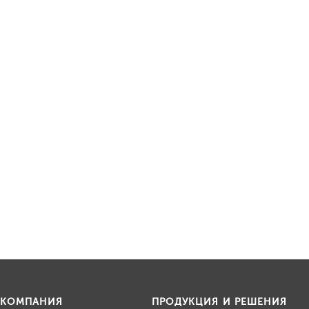
КОМПАНИЯ
ПРОДУКЦИЯ И РЕШЕНИЯ