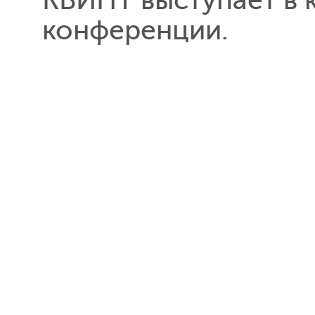
КВИНТ выступает в 
конференции.