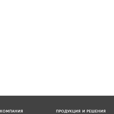
КОМПАНИЯ
ПРОДУКЦИЯ И РЕШЕНИЯ