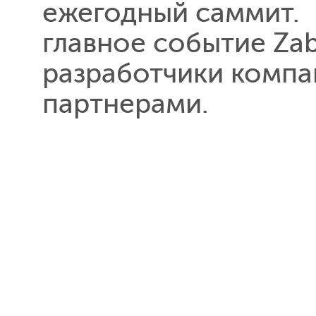
ежегодный саммит. 
главное событие Zab
разработчики компан
партнерами.