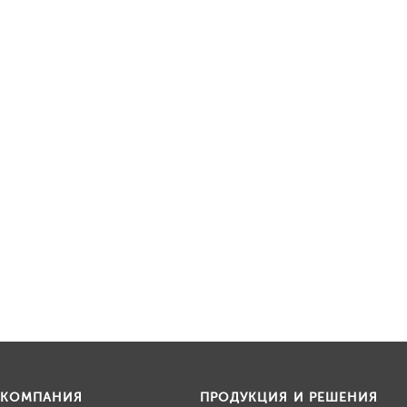
КОМПАНИЯ
ПРОДУКЦИЯ И РЕШЕНИЯ