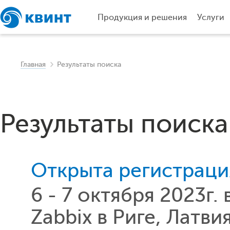
Продукция и решения
Услуги
Главная
Результаты поиска
Результаты поиска
Открыта регистраци
6 - 7 октября 2023г
Zabbix в Риге, Латв