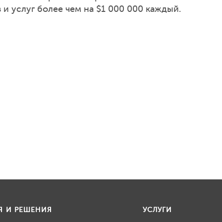
и услуг более чем на $1 000 000 каждый.
Я И РЕШЕНИЯ
УСЛУГИ