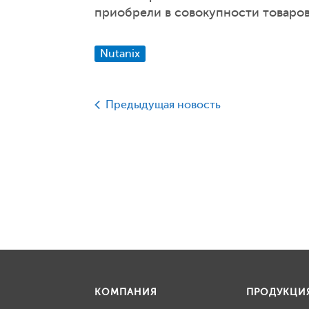
приобрели в совокупности товаров 
Nutanix
Предыдущая новость
КОМПАНИЯ
ПРОДУКЦИ