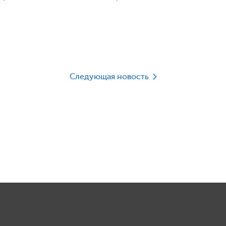
Следующая новость