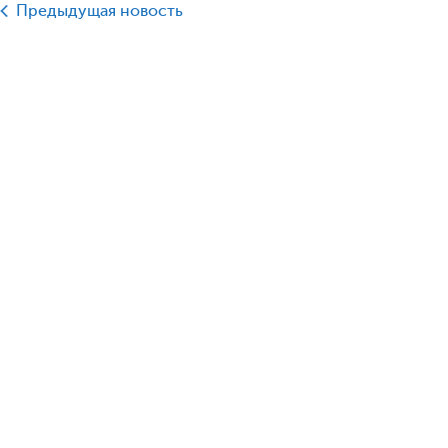
Предыдущая новость