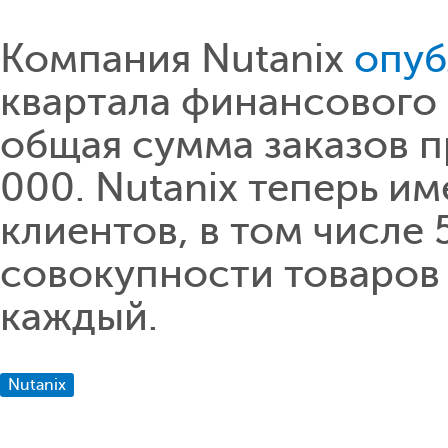
Компания Nutanix
опуб
квартала финансового 
общая сумма заказов 
000. Nutanix теперь и
клиентов, в том числе 
совокупности товаров 
каждый.
Nutanix