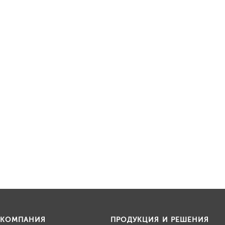
КОМПАНИЯ
ПРОДУКЦИЯ И РЕШЕНИЯ