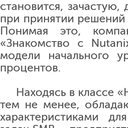
становится, зачастую
при принятии решений 
Понимая это, компа
«Знакомство с Nutani
модели начального у
процентов.
Находясь в классе «Н
тем не менее, облада
характеристиками дл