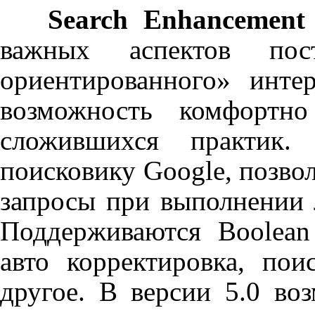
Search
Enhancement
важных аспектов пос
ориентированного» инте
возможность комфортно
сложившихся практик
поисковику
Google
, позво
запросы при выполнении 
Поддерживаются
Boolean
авто корректировка, по
другое. В версии 5.0 в