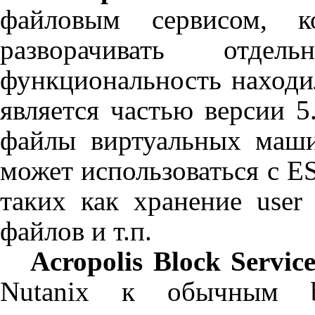
файловым сервисом, к
разворачивать отде
функциональность находи
является частью версии 5
файлы виртуальных маш
может использоваться с
E
таких как хранение
user
файлов и т.п.
Acropolis Block Service
Nutanix
к обычным