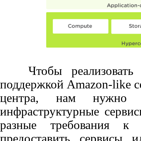
Чтобы реализовать 
поддержкой
Amazon
-
like
с
центра, нам нужно 
инфраструктурные сервис
разные требования к 
предоставить сервисы 