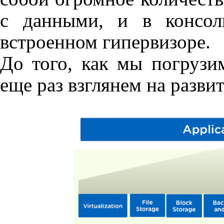
с данными, и в консо
встроенном гипервизоре.
До того, как мы погрузим
еще раз взглянем на разви