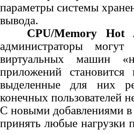
параметры системы хранен
вывода.
CPU
/
Memory
Hot
администраторы могут
виртуальных машин «н
приложений становится 
выделенные для них р
конечных пользователей не
С новыми добавлениями в
принять любые нагрузки