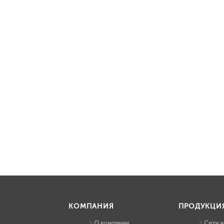
КОМПАНИЯ
ПРОДУКЦИ
О компании
Сети 