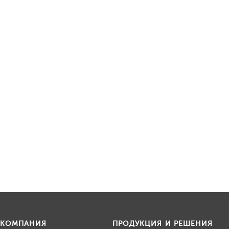
КОМПАНИЯ
ПРОДУКЦИЯ И РЕШЕНИЯ