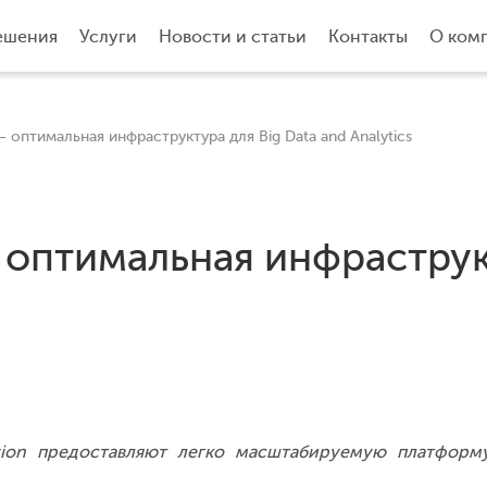
ешения
Услуги
Новости и статьи
Контакты
О ком
– оптимальная инфраструктура для Big Data and Analytics
 оптимальная инфраструк
ication предоставляют легко масштабируемую платфор