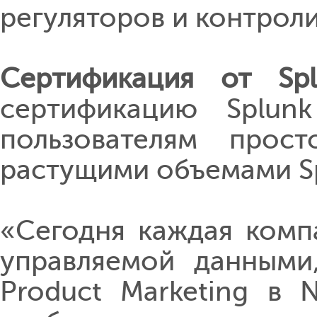
регуляторов и контрол
Сертификация от Spl
сертификацию Splunk
пользователям прос
растущими объемами Sp
«Сегодня каждая комп
управляемой данными,
Product Marketing в 