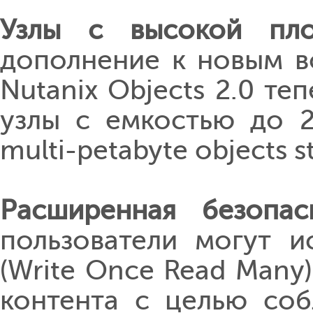
Узлы с высокой пло
дополнение к новым в
Nutanix Objects 2.0 те
узлы с емкостью до 2
multi-petabyte objects 
Расширенная безопасн
пользователи могут 
(Write Once Read Many
контента с целью соб