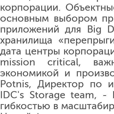
корпорации. Объектны
основным выбором при
приложений для Big D
хранилища «перепрыги
дата центры корпораци
mission critical, в
экономикой и произво
Potnis, Директор по 
IDC's Storage team, -
гибкостью в масштабир