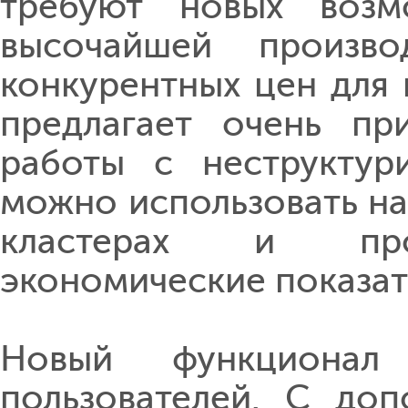
требуют новых возм
высочайшей произво
конкурентных цен для
предлагает очень пр
работы с неструктур
можно использовать на
кластерах и прод
экономические показат
Новый функциона
пользователей. С до