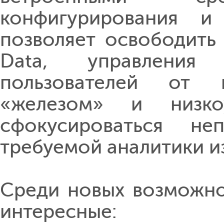
конфигурирования и 
позволяет освободить
Data, управления
пользователей от 
«железом» и низко
сфокусироваться не
требуемой аналитики и
Среди новых возможно
интересные: