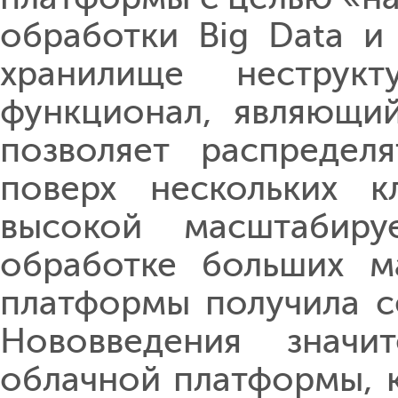
обработки Big Data и 
хранилище неструкт
функционал, являющий
позволяет распределя
поверх нескольких к
высокой масштабиру
обработке больших м
платформы получила с
Нововведения значи
облачной платформы, 