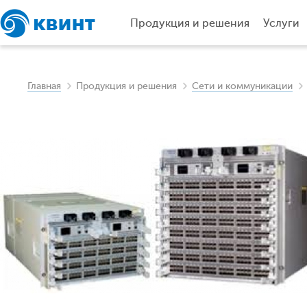
Продукция и решения
Услуги
Главная
Продукция и решения
Сети и коммуникации