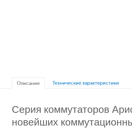
Технические характеристики
Описание
Серия коммутаторов Арис
новейших коммутационны