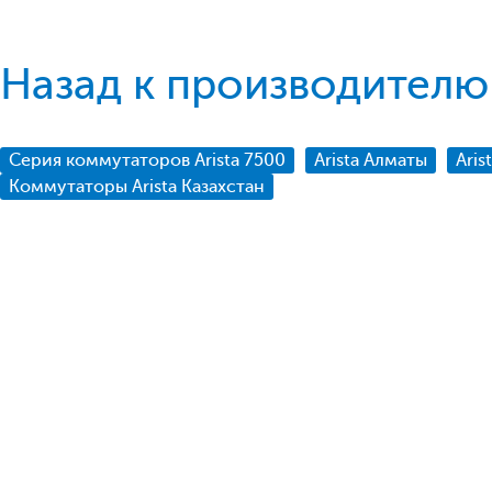
Назад к производителю 
Серия коммутаторов Arista 7500
Arista Алматы
Aris
Коммутаторы Arista Казахстан