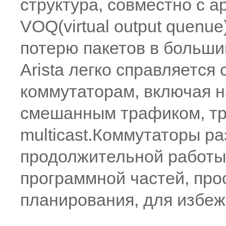
структура, совместно с 
VOQ(virtual output quenu
потерю пакетов в больши
Arista легко справляется
коммутаторам, включая н
смешанным трафиком, тр
multicast.Коммутаторы р
продолжительной работы,
программной частей, про
планирования, для избеж