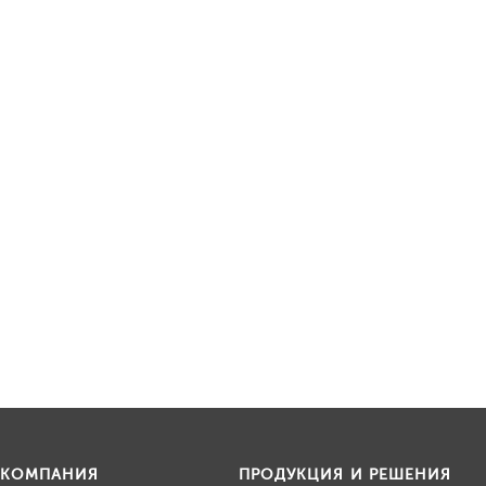
КОМПАНИЯ
ПРОДУКЦИЯ И РЕШЕНИЯ