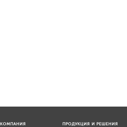
КОМПАНИЯ
ПРОДУКЦИЯ И РЕШЕНИЯ