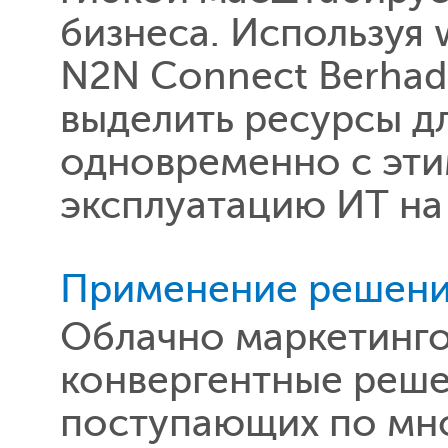
бизнеса. Используя 
N2N Connect Berhad
выделить ресурсы д
одновременно с эти
эксплуатацию ИТ на
Применение решений
Облачно маркетинго
конвергентные реше
поступающих по мн