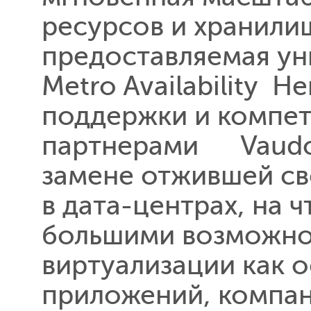
ресурсов и хранили
предоставляемая ун
Metro Availability 
поддержки и компет
партнерами Vaudois
замене отжившей св
в дата-центрах, на 
большими возможно
виртуализации как о
приложений, компани