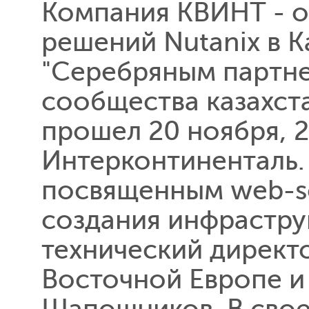
Компания КВИНТ - 
решений Nutanix в К
"Серебряным партне
сообщества казахст
прошел 20 ноября, 2
Интерконтиненталь.
посвященным web-sc
создания инфрастру
технический директ
Восточной Европе и