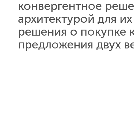
конвергентное реше
архитектурой для их
решения о покупке 
предложения двух в