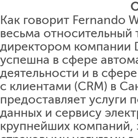
О
Как говорит Fernando Wo
весьма относительный т
директором компании D
успешна в сфере автом
деятельности и в сфер
с клиентами (CRM) в Са
предоставляет услуги п
данных и сервису элект
крупнейших компаний,