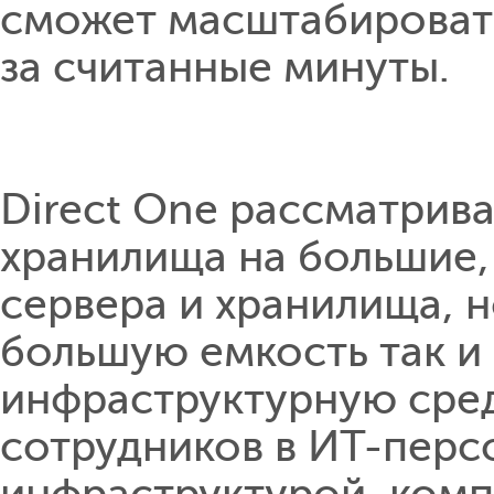
сможет масштабировать
за считанные минуты.
Direct One рассматрив
хранилища на большие,
сервера и хранилища, 
большую емкость так и
инфраструктурную сред
сотрудников в ИТ-перс