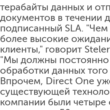
терабайты данных и от
документов в течении д
подписанный SLA. "Чем
более высокие ожидани
клиенты," говорит Steler
"Мы должны постоянно 
обработки данных того 
Впрочем, Direct One уж
существующей технолог
компании были четыре 