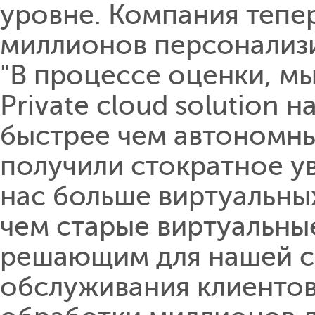
уровне. Компания тепе
миллионов персонализи
"В процессе оценки, мы
Private cloud solution 
быстрее чем автономны
получили стократное ув
нас больше виртуальны
чем старые виртуальны
решающим для нашей с
обслуживания клиентов