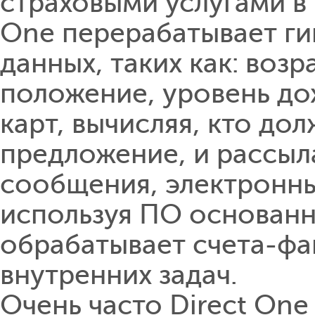
страховыми услугами в 
One перерабатывает ги
данных, таких как: воз
положение, уровень до
карт, вычисляя, кто до
предложение, и рассыл
сообщения, электронны
используя ПО основанн
обрабатывает счета-фа
внутренних задач.
Очень часто Direct On