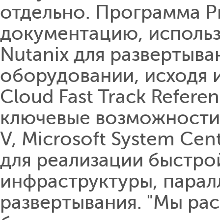
отдельно. Программа Pr
документацию, использ
Nutanix для развертыва
оборудовании, исходя из 
Cloud Fast Track Refere
ключевые возможности 
V, Microsoft System Cen
для реализации быстро
инфраструктуры, парал
развертывания. "Мы рас