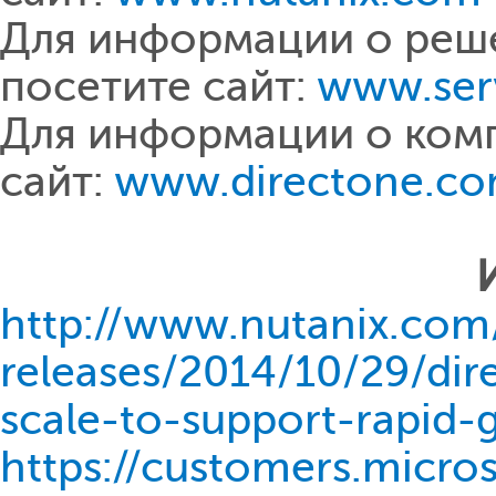
Для информации о решен
посетите сайт:
www.ser
Для информации о комп
сайт:
www.directone.co
http://www.nutanix.com
releases/2014/10/29/di
scale-to-support-rapid-
https://customers.micr