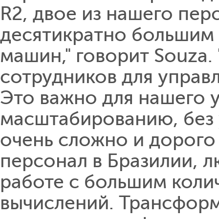
R2, двое из нашего пер
десятикратно большим 
машин," говорит Souza
сотрудников для управ
Это важно для нашего у
масштабированию, без 
очень сложно и дорого
персонал в Бразилии, л
работе с большим коли
вычислений. Трансформ