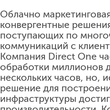
Облачно маркетинговая
конвергентные решения
поступающих по много
коммуникаций с клиент
Компания Direct One ча
обработки миллионов д
нескольких часов, но,
решение для построен
инфраструктуры достиг
производительности. К