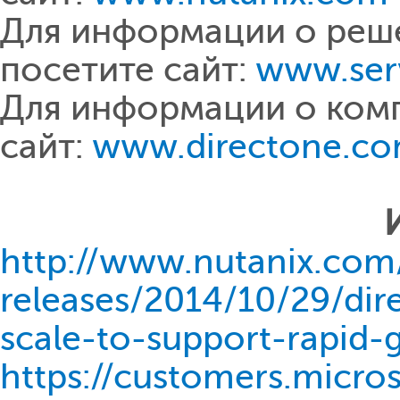
Для информации о решен
посетите сайт:
www.ser
Для информации о комп
сайт:
www.directone.co
http://www.nutanix.com
releases/2014/10/29/di
scale-to-support-rapid-
https://customers.micr