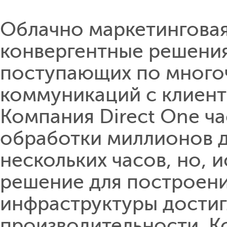
Облачно маркетинговая
конвергентные решения
поступающих по много
коммуникаций с клиент
Компания Direct One ча
обработки миллионов д
нескольких часов, но,
решение для построен
инфраструктуры достиг
производительности. К