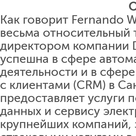
О
Как говорит Fernando Wo
весьма относительный т
директором компании D
успешна в сфере автом
деятельности и в сфер
с клиентами (CRM) в Са
предоставляет услуги п
данных и сервису элект
крупнейших компаний,