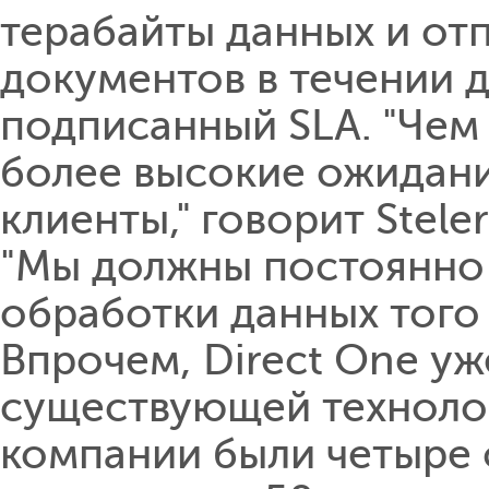
терабайты данных и от
документов в течении д
подписанный SLA. "Чем
более высокие ожидани
клиенты," говорит Steler
"Мы должны постоянно 
обработки данных того 
Впрочем, Direct One уж
существующей технолог
компании были четыре 