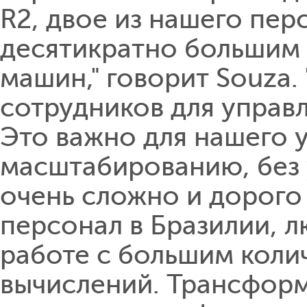
R2, двое из нашего пер
десятикратно большим 
машин," говорит Souza
сотрудников для управ
Это важно для нашего у
масштабированию, без 
очень сложно и дорого
персонал в Бразилии, л
работе с большим коли
вычислений. Трансформ