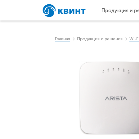
Продукция и р
Главная
Продукция и решения
Wi-F