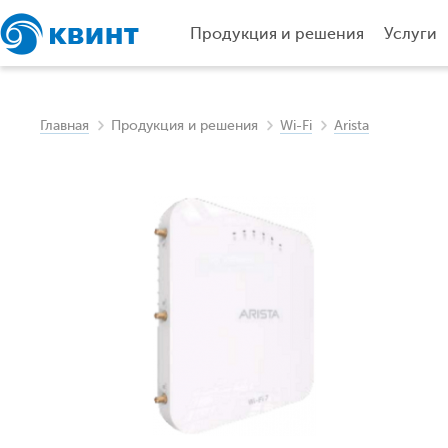
Продукция и решения
Услуги
Главная
Продукция и решения
Wi-Fi
Arista