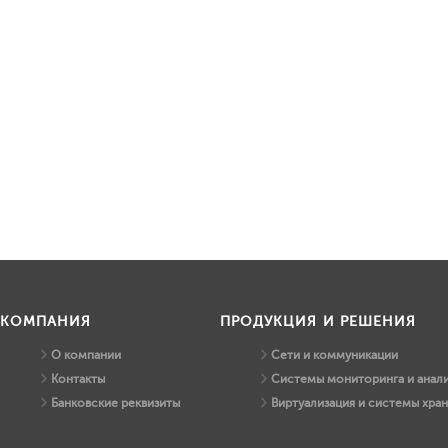
КОМПАНИЯ
ПРОДУКЦИЯ И РЕШЕНИЯ
О компании
Сети и коммуникации
Контакты
Системы мониторинга и анали
Банковские реквизиты
Виртуализация и системы хра