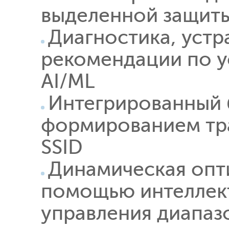
выделенной защиты
Диагностика, устр
рекомендации по у
AI/ML
Интегрированный 
формированием тра
SSID
Динамическая опт
помощью интеллект
управления диапаз