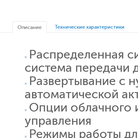
Технические характеристики
Описание
Распределенная си
система передачи 
Развертывание с 
автоматической акт
Опции облачного 
управления
Режимы работы дл