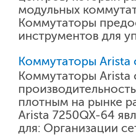
модульных коммутат
Коммутаторы предо
инструментов для у
Коммутаторы Arista
Коммутаторы Arista
производительность
плотным на рынке р
Arista 7250QX-64 я
для: Организации с