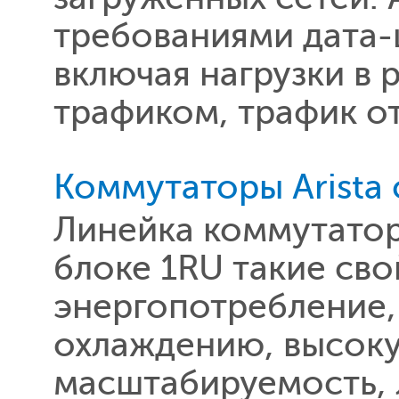
требованиями дата-
включая нагрузки в
трафиком, трафик от
Коммутаторы Arista 
Линейка коммутатор
блоке 1RU такие сво
энергопотребление,
охлаждению, высоку
масштабируемость, 