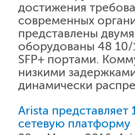
достижения требова
современных органи
представлены двумя
оборудованы 48 10/
SFP+ портами. Комм
низкими задержками
динамически распре
Arista представляет
сетевую платформу