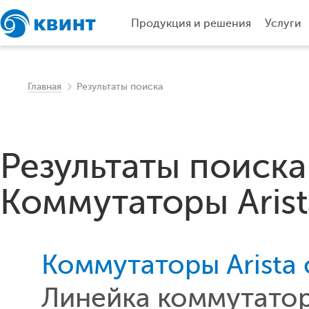
Продукция и решения
Услуги
Главная
Результаты поиска
Результаты поиска
Коммутаторы Arist
Коммутаторы Arista 
Линейка коммутаторо