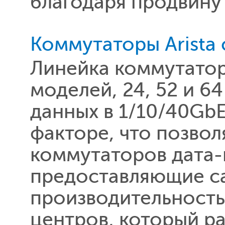
благодаря продвину
Коммутаторы Arista 
Линейка коммутаторо
моделей, 24, 52 и 6
данных в 1/10/40Gb
факторе, что позвол
коммутаторов дата-
предоставляющие са
производительность
центров, который ра