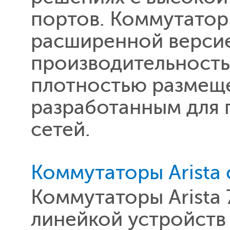
портов. Коммутаторы
расширенной версие
производительност
плотностью размещ
разработанным для
сетей.
Коммутаторы Arista
Коммутаторы Arista
линейкой устройств