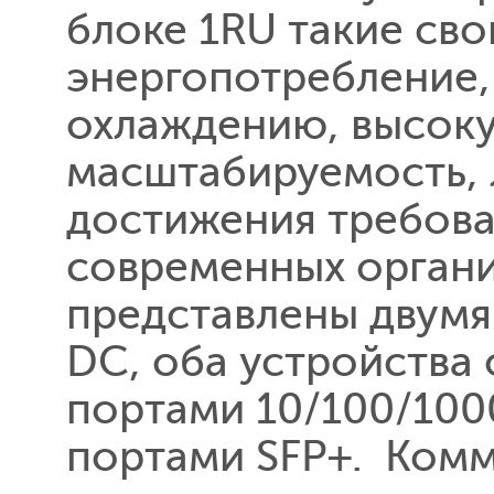
блоке 1RU такие сво
энергопотребление,
охлаждению, высоку
масштабируемость, 
достижения требова
современных органи
представлены двумя
DC, оба устройства
портами 10/100/100
портами SFP+. Комм