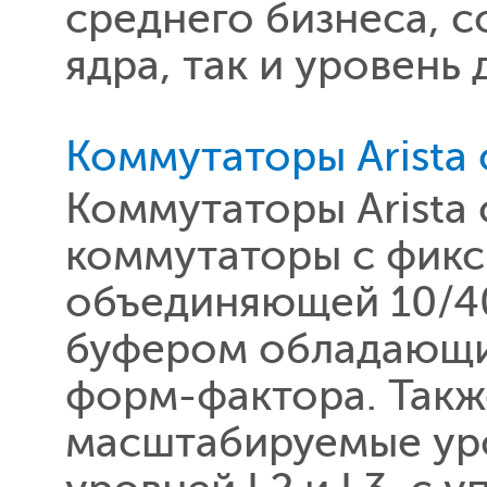
среднего бизнеса, 
ядра, так и уровень д
Коммутаторы Arista
Коммутаторы Arista
коммутаторы с фикс
объединяющей 10/4
буфером обладающи
форм-фактора. Так
масштабируемые ур