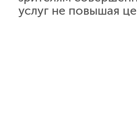
услуг не повышая це