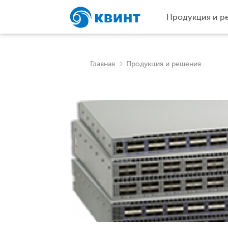
Продукция и р
Главная
Продукция и решения