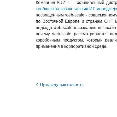
Компания КВИНТ - официальный дистр
сообщества казахстанских ИТ-менеджер
посвященным web-scale - современному 
по Восточной Европе и странам СНГ 
подхода web-scale к созданию вычисли
почему web-scale рассматривается в
коробочным продуктом, который реали
применения в корпоративной среде.
Предыдущая новость