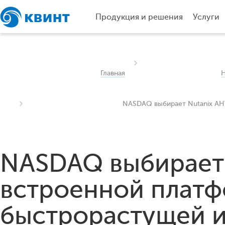
Продукция и решения
Услуги
Главная
NASDAQ выбирает 
встроенной платф
быстрорастущей и