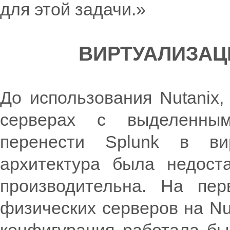
для этой задачи.»
ВИРТУАЛИЗАЦ
До использования Nutanix,
серверах с выделенны
перенести Splunk в ви
архитектура была недост
производительна. На пер
физических серверов на Nut