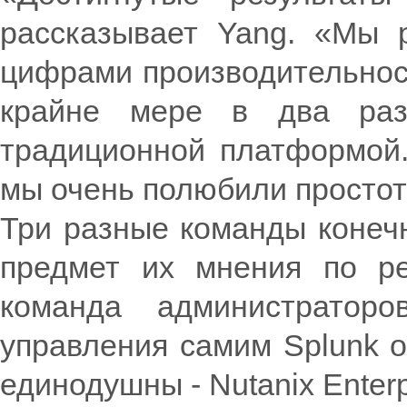
рассказывает Yang. «Мы 
цифрами производительност
крайне мере в два раз
традиционной платформой.
мы очень полюбили простот
Три разные команды конеч
предмет их мнения по ре
команда администраторо
управления самим Splunk о
единодушны - Nutanix Enterp