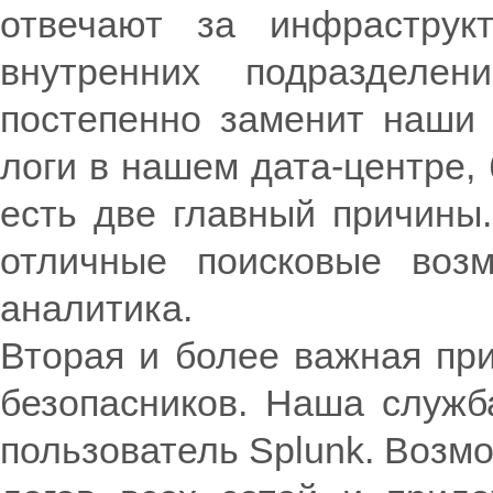
отвечают за инфраструкт
внутренних подразделени
постепенно заменит наши д
логи в нашем дата-центре, 
есть две главный причины.
отличные поисковые возм
аналитика.
Вторая и более важная при
безопасников. Наша служб
пользователь Splunk. Возм