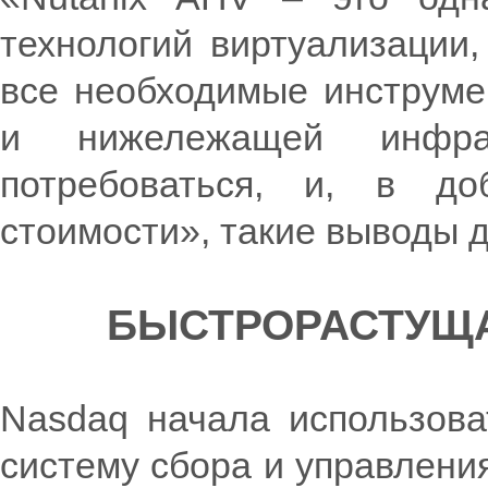
технологий виртуализации,
все необходимые инструме
и нижележащей инфрас
потребоваться, и, в до
стоимости», такие выводы д
БЫСТРОРАСТУЩА
Nasdaq начала использоват
систему сбора и управления