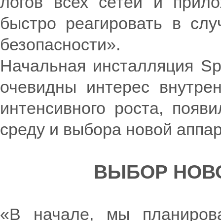
логов всех сетей и прило
быстро реагировать в слу
безопасности».
Начальная инсталляция Spl
очевидны интерес внутрен
интенсивного роста, появи
среду и выбора новой аппа
ВЫБОР НОВ
«В начале, мы планирова