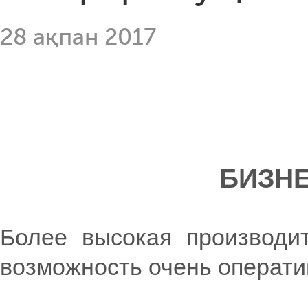
28 ақпан 2017
БИЗН
Более высокая производит
возможность очень операти