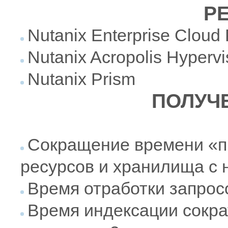
Р
Nutanix Enterprise Cloud 
Nutanix Acropolis Hypervi
Nutanix Prism
ПОЛУЧ
Сокращение времени «п
ресурсов и хранилища с 
Время отработки запросо
Время индексации сократи