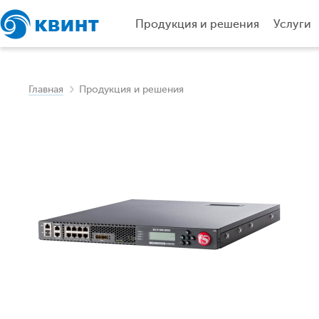
Продукция и решения
Услуги
Главная
Продукция и решения