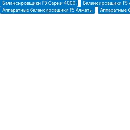
Балансировщики F5 Серии 4000
Балансировщики F5 
Аппаратные балансировщики F5 Алматы
Аппаратные 