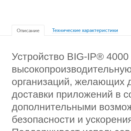
Технические характеристики
Описание
Устройство BIG-IP® 4000
высокопроизводительную
организаций, желающих 
доставки приложений в с
дополнительными возмож
безопасности и ускорени