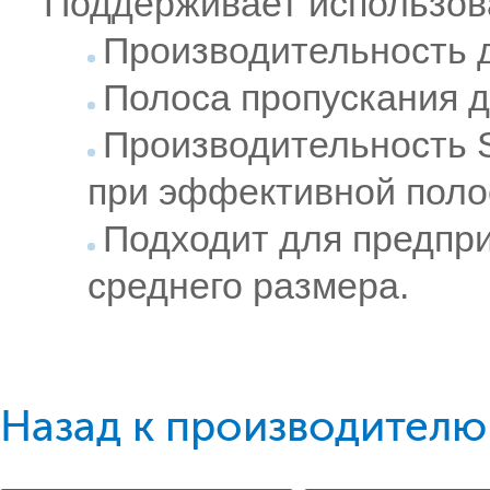
Поддерживает использов
Производительность 
Полоса пропускания д
Производительность S
при эффективной поло
Подходит для предпри
среднего размера.
Назад к производителю