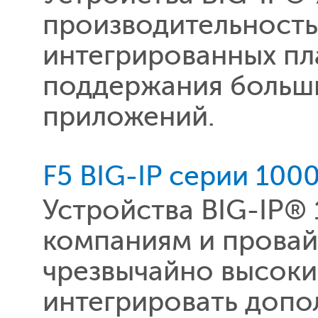
производительность
интегрированных пл
поддержания больш
приложений.
F5 BIG-IP серии 100
Устройства BIG-IP®
компаниям и провай
чрезвычайно высоки
интегрировать допо