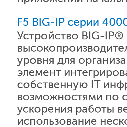
F5 BIG-IP серии 400
Устройство BIG-IP®
высокопроизводите
уровня для организ
элемент интегриров
собственную IT инф
возможностями по 
ускорения работы в
использование неск