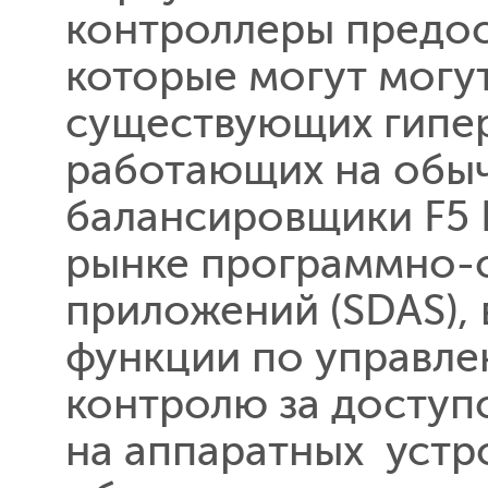
контроллеры предос
которые могут могут
существующих гипер
работающих на обыч
балансировщики F5 
рынке программно-
приложений (SDAS),
функции по управлен
контролю за доступ
на аппаратных устр