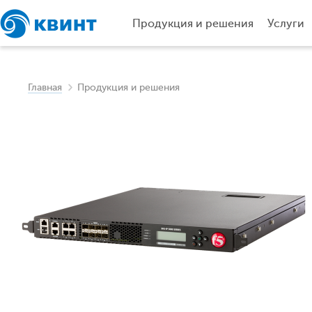
Продукция и решения
Услуги
Главная
Продукция и решения