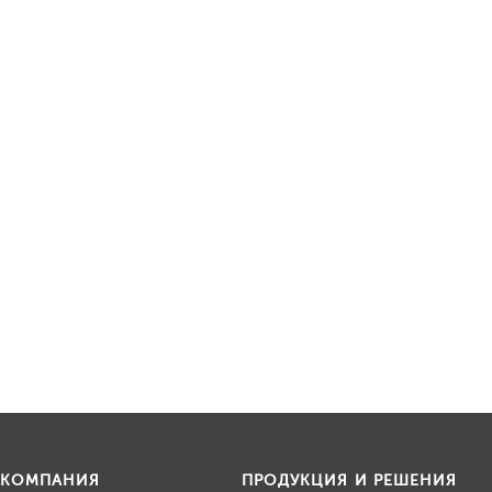
КОМПАНИЯ
ПРОДУКЦИЯ И РЕШЕНИЯ