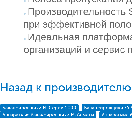
Производительность S
при эффективной поло
Идеальная платформа
организаций и сервис 
Назад к производителю
Балансировщики F5 Серии 5000
Балансировщики F5 
Аппаратные балансировщики F5 Алматы
Аппаратные 