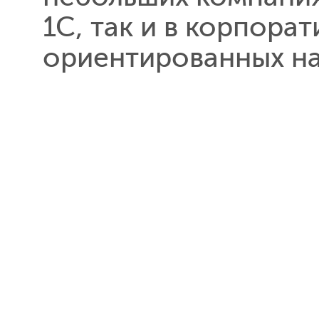
1С, так и в корпора
ориентированных на