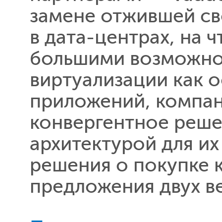
замене отжившей св
в дата-центрах, на 
большими возможно
виртуализации как о
приложений, компани
конвергентное реше
архитектурой для их
решения о покупке 
предложения двух в