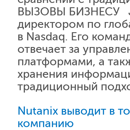
ВЫЗОВЫ БИЗНЕСУ Ja
директором по глоб
в Nasdaq. Его коман
отвечает за управле
платформами, а так
хранения информаци
традиционный подхо
Nutanix выводит в 
компанию