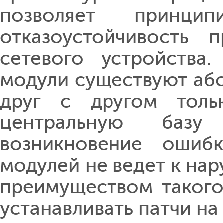
позволяет принцип
отказоустойчивость 
сетевого устройства
модули существуют аб
друг с другом толь
центральную базу
возникновение ошиб
модулей не ведет к на
преимуществом такого
устанавливать патчи на