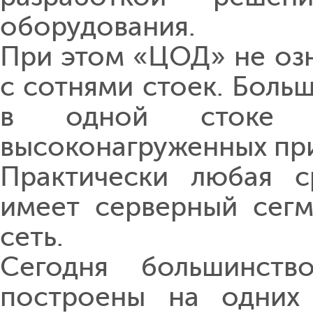
оборудования.
При этом «ЦОД» не оз
с сотнями стоек. Больш
в одной стоке п
высоконагруженных пр
Практически любая с
имеет серверный сегм
сеть.
Сегодня большинств
построены на одних