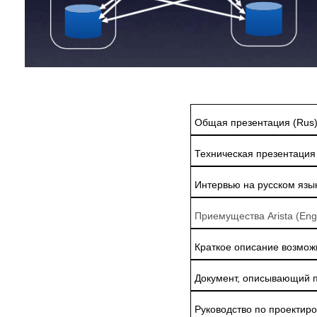
Общая презентация (Rus
Техническая презентация
Интервью на русском язык
Приемущества Arista (Eng
Краткое описание возможн
Документ, описывающий 
Руководство по проектир