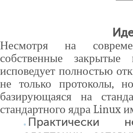
Иде
Несмотря на совреме
собственные закрытые 
исповедует полностью от
не только протоколы, н
базирующаяся на станда
стандартного ядра Linux 
Практически н